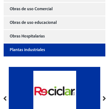
Obras de uso Comercial
Obras de uso educacional
Obras Hospitalarias
Plantas industriales