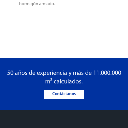
hormigón armado.
50 años de experiencia y más de 11.000.000
m² calculados.
Contáctanos