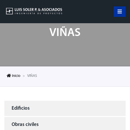
VIÑAS
Inicio
VIÑAS
Edificios
Obras civiles