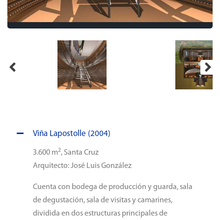
Viña Lapostolle (2004)
2
3.600 m
, Santa Cruz
Arquitecto: José Luis González
Cuenta con bodega de producción y guarda, sala
de degustación, sala de visitas y camarines,
dividida en dos estructuras principales de