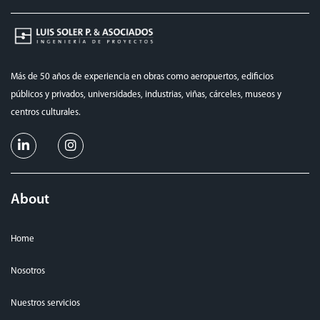
Más de 50 años de experiencia en obras como aeropuertos, edificios
públicos y privados, universidades, industrias, viñas, cárceles, museos y
centros culturales.
About
Home
Nosotros
Nuestros servicios