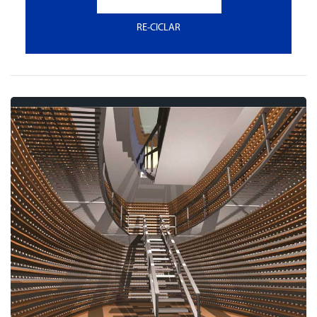
RE-CICLAR