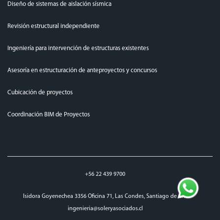
Diseño de sistemas de aislación sísmica
Revisión estructural independiente
Ingeniería para intervención de estructuras existentes
Asesoría en estructuración de anteproyectos y concursos
Cubicación de proyectos
Coordinación BIM de Proyectos
+56 22 439 9700
Isidora Goyenechea 3356 Oficina 71, Las Condes, Santiago de Chile
ingenieria@soleryasociados.cl