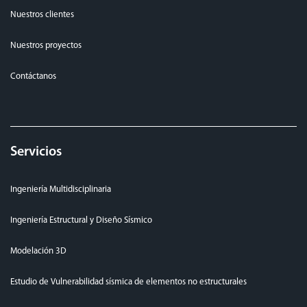
Nuestros clientes
Nuestros proyectos
Contáctanos
Servicios
Ingeniería Multidisciplinaria
Ingeniería Estructural y Diseño Sísmico
Modelación 3D
Estudio de Vulnerabilidad sísmica de elementos no estructurales