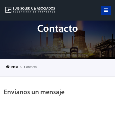
Contacto
Inicio
Contacto
Envíanos un mensaje