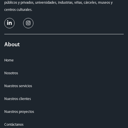
públicos y privados, universidades, industrias, viñas, cárceles, museos y
centros culturales.
About
Home
Nosotros
Nuestros servicios
Nuestros clientes
Nuestros proyectos
Contáctanos