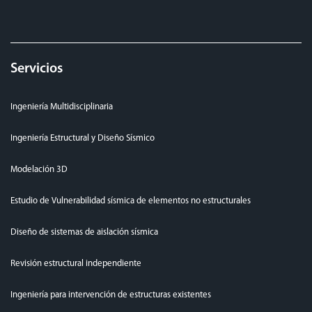
Servicios
Ingeniería Multidisciplinaria
Ingeniería Estructural y Diseño Sísmico
Modelación 3D
Estudio de Vulnerabilidad sísmica de elementos no estructurales
Diseño de sistemas de aislación sísmica
Revisión estructural independiente
Ingeniería para intervención de estructuras existentes