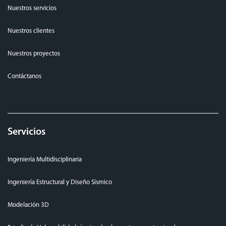
Nuestros servicios
Nuestros clientes
Nuestros proyectos
Contáctanos
Servicios
Ingeniería Multidisciplinaria
Ingeniería Estructural y Diseño Sísmico
Modelación 3D