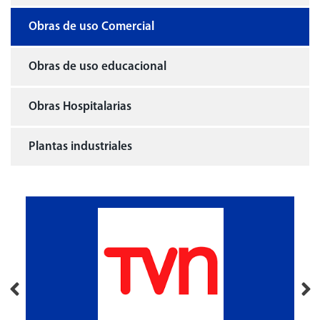
Obras de uso Comercial
Obras de uso educacional
Obras Hospitalarias
Plantas industriales