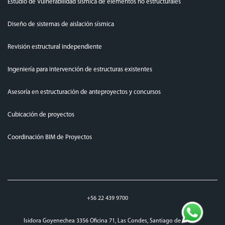
Estudio de Vulnerabilidad sísmica de elementos no estructurales
Diseño de sistemas de aislación sísmica
Revisión estructural independiente
Ingeniería para intervención de estructuras existentes
Asesoría en estructuración de anteproyectos y concursos
Cubicación de proyectos
Coordinación BIM de Proyectos
+56 22 439 9700
Isidora Goyenechea 3356 Oficina 71, Las Condes, Santiago de Chile