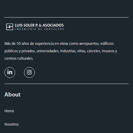
Más de 50 años de experiencia en obras como aeropuertos, edificios
públicos y privados, universidades, industrias, viñas, cárceles, museos y
centros culturales.
About
Home
Nosotros