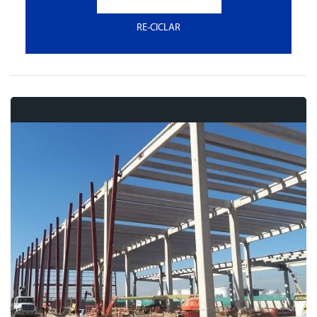
RE-CICLAR