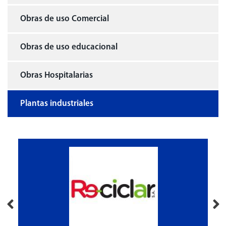
Obras de uso Comercial
Obras de uso educacional
Obras Hospitalarias
Plantas industriales