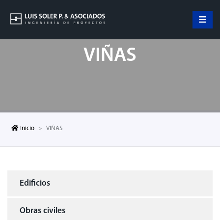
VIÑAS
Inicio
VIÑAS
Edificios
Obras civiles