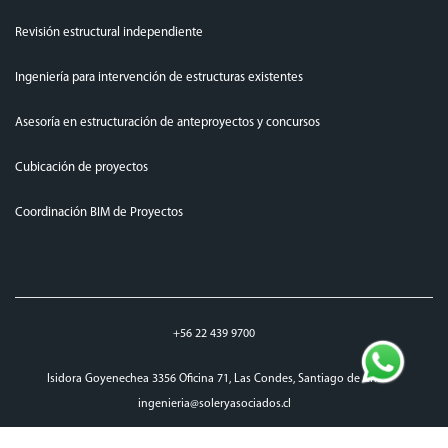
Revisión estructural independiente
Ingeniería para intervención de estructuras existentes
Asesoría en estructuración de anteproyectos y concursos
Cubicación de proyectos
Coordinación BIM de Proyectos
+56 22 439 9700
Isidora Goyenechea 3356 Oficina 71, Las Condes, Santiago de Chile
ingenieria@soleryasociados.cl
top