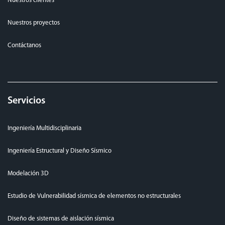
Nuestros clientes
Nuestros proyectos
Contáctanos
Servicios
Ingeniería Multidisciplinaria
Ingeniería Estructural y Diseño Sísmico
Modelación 3D
Estudio de Vulnerabilidad sísmica de elementos no estructurales
Diseño de sistemas de aislación sísmica