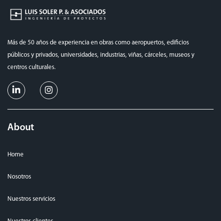
Más de 50 años de experiencia en obras como aeropuertos, edificios
públicos y privados, universidades, industrias, viñas, cárceles, museos y
centros culturales.
About
Home
Nosotros
Nuestros servicios