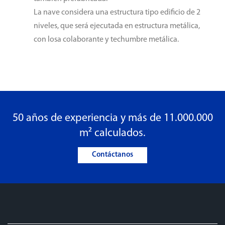
La nave considera una estructura tipo edificio de 2
niveles, que será ejecutada en estructura metálica,
con losa colaborante y techumbre metálica.
50 años de experiencia y más de 11.000.000
m² calculados.
Contáctanos