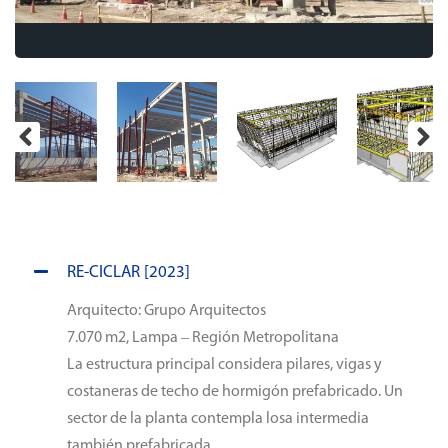
RE-CICLAR [2023]
Arquitecto: Grupo Arquitectos
7.070 m2, Lampa – Región Metropolitana
La estructura principal considera pilares, vigas y
costaneras de techo de hormigón prefabricado. Un
sector de la planta contempla losa intermedia
también prefabricada.