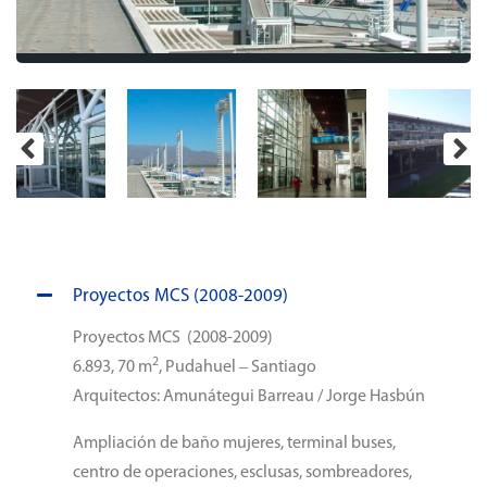
Proyectos MCS (2008-2009)
Proyectos MCS (2008-2009)
2
6.893, 70 m
, Pudahuel – Santiago
Arquitectos: Amunátegui Barreau / Jorge Hasbún
Ampliación de baño mujeres, terminal buses,
centro de operaciones, esclusas, sombreadores,