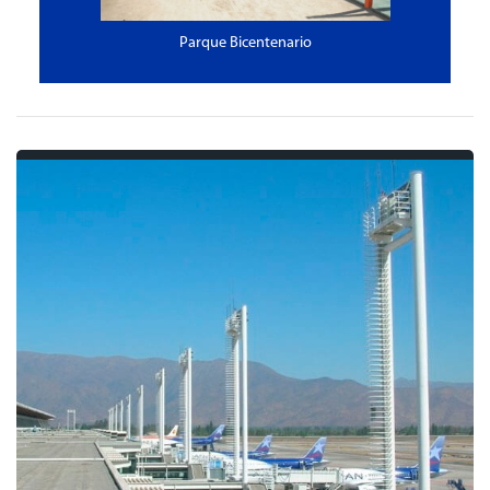
Parque Bicentenario