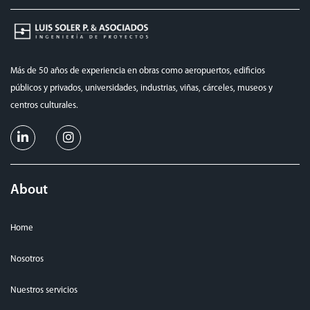
Más de 50 años de experiencia en obras como aeropuertos, edificios
públicos y privados, universidades, industrias, viñas, cárceles, museos y
centros culturales.
About
Home
Nosotros
Nuestros servicios