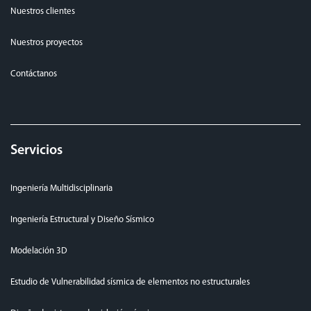
Nuestros clientes
Nuestros proyectos
Contáctanos
Servicios
Ingeniería Multidisciplinaria
Ingeniería Estructural y Diseño Sísmico
Modelación 3D
Estudio de Vulnerabilidad sísmica de elementos no estructurales