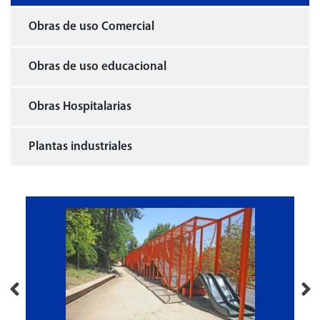
Obras de uso Comercial
Obras de uso educacional
Obras Hospitalarias
Plantas industriales