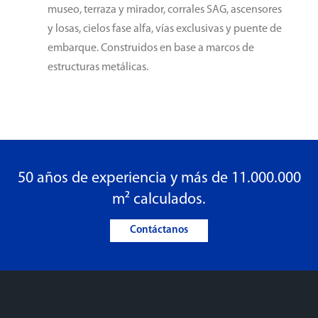
museo, terraza y mirador, corrales SAG, ascensores
y losas, cielos fase alfa, vías exclusivas y puente de
embarque. Construidos en base a marcos de
estructuras metálicas.
50 años de experiencia y más de 11.000.000
m² calculados.
Contáctanos