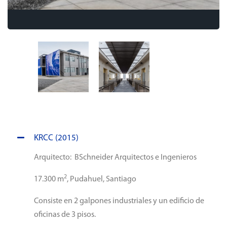
KRCC (2015)
Arquitecto: BSchneider Arquitectos e Ingenieros
2
17.300 m
, Pudahuel, Santiago
Consiste en 2 galpones industriales y un edificio de
oficinas de 3 pisos.