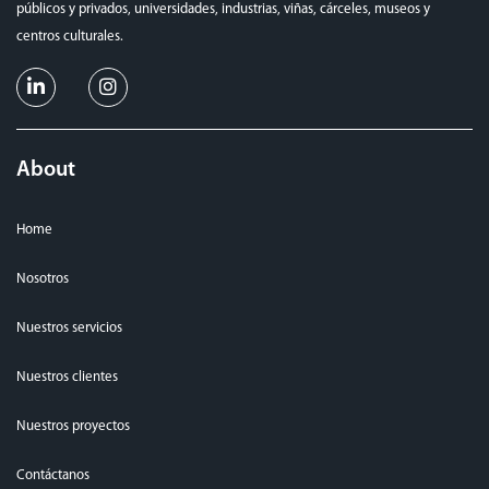
públicos y privados, universidades, industrias, viñas, cárceles, museos y
centros culturales.
About
Home
Nosotros
Nuestros servicios
Nuestros clientes
Nuestros proyectos
Contáctanos