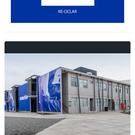
RE-CICLAR