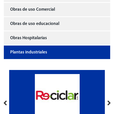
Obras de uso Comercial
Obras de uso educacional
Obras Hospitalarias
Plantas industriales