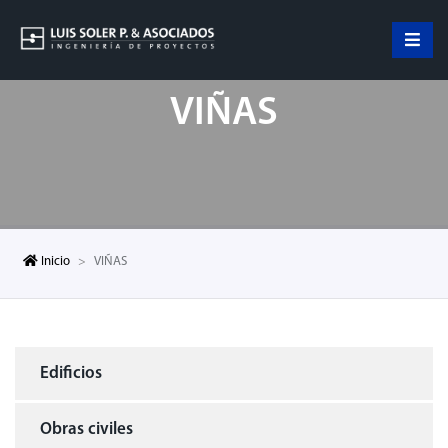
VIÑAS
Inicio
VIÑAS
Edificios
Obras civiles