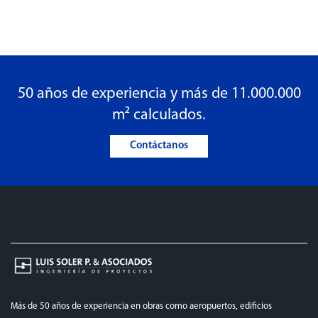
50 años de experiencia y más de 11.000.000
m² calculados.
Contáctanos
Más de 50 años de experiencia en obras como aeropuertos, edificios