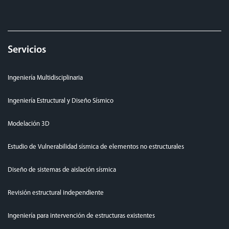
Servicios
Ingeniería Multidisciplinaria
Ingeniería Estructural y Diseño Sísmico
Modelación 3D
Estudio de Vulnerabilidad sísmica de elementos no estructurales
Diseño de sistemas de aislación sísmica
Revisión estructural independiente
Ingeniería para intervención de estructuras existentes