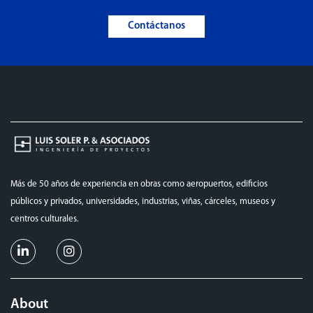
Contáctanos
Más de 50 años de experiencia en obras como aeropuertos, edificios
públicos y privados, universidades, industrias, viñas, cárceles, museos y
centros culturales.
About