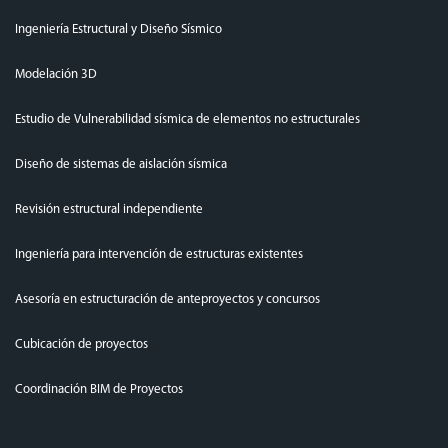
Ingeniería Estructural y Diseño Sísmico
Modelación 3D
Estudio de Vulnerabilidad sísmica de elementos no estructurales
Diseño de sistemas de aislación sísmica
Revisión estructural independiente
Ingeniería para intervención de estructuras existentes
Asesoría en estructuración de anteproyectos y concursos
Cubicación de proyectos
Coordinación BIM de Proyectos