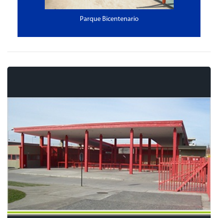
Parque Bicentenario