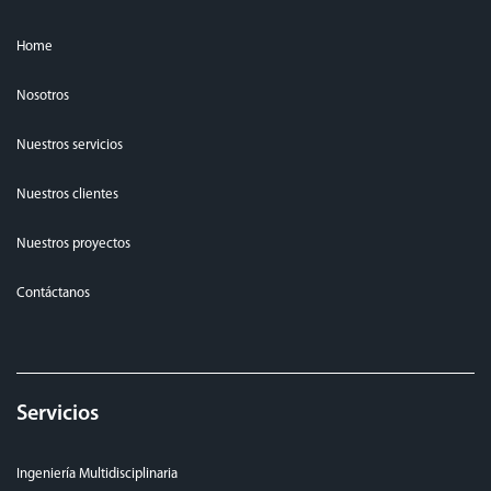
Home
Nosotros
Nuestros servicios
Nuestros clientes
Nuestros proyectos
Contáctanos
Servicios
Ingeniería Multidisciplinaria