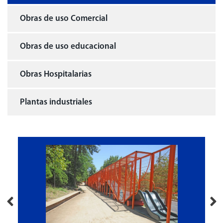
Obras de uso Comercial
Obras de uso educacional
Obras Hospitalarias
Plantas industriales