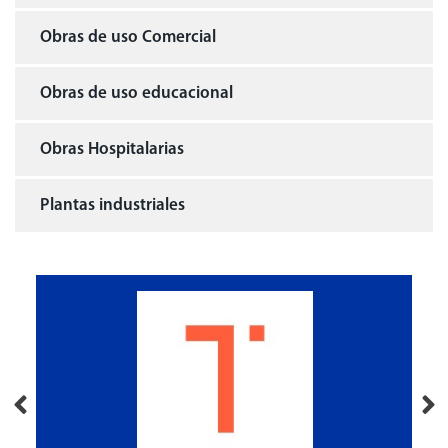
Obras de uso Comercial
Obras de uso educacional
Obras Hospitalarias
Plantas industriales