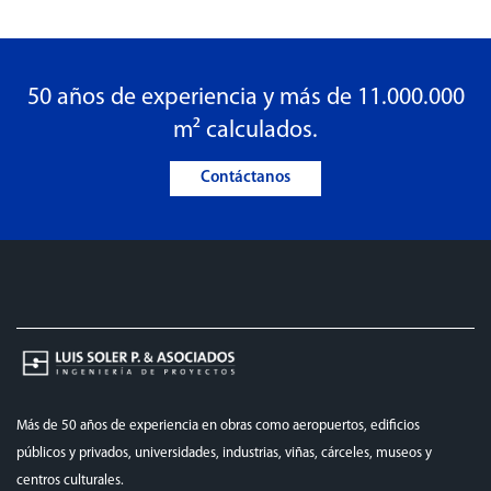
50 años de experiencia y más de 11.000.000
m² calculados.
Contáctanos
Más de 50 años de experiencia en obras como aeropuertos, edificios
públicos y privados, universidades, industrias, viñas, cárceles, museos y
centros culturales.