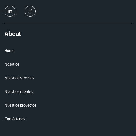
About
Home
Nosotros
Nuestros servicios
Nuestros clientes
Nuestros proyectos
Contáctanos