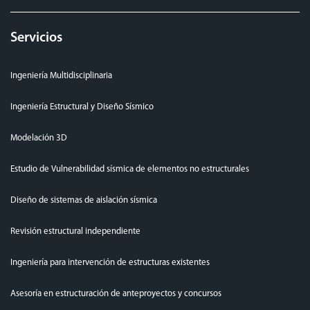
Servicios
Ingeniería Multidisciplinaria
Ingeniería Estructural y Diseño Sísmico
Modelación 3D
Estudio de Vulnerabilidad sísmica de elementos no estructurales
Diseño de sistemas de aislación sísmica
Revisión estructural independiente
Ingeniería para intervención de estructuras existentes
Asesoría en estructuración de anteproyectos y concursos