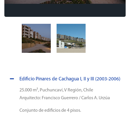
Edificio Pinares de Cachagua I, II y III (2003-2006)
25.000 m², Puchuncaví, V Región, Chile
Arquitecto: Francisco Guerrero / Carlos A. Urzúa
Conjunto de edificios de 4 pisos.