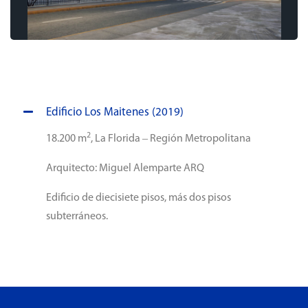
Edificio Los Maitenes (2019)
2
18.200 m
, La Florida – Región Metropolitana
Arquitecto: Miguel Alemparte ARQ
Edificio de diecisiete pisos, más dos pisos
subterráneos.