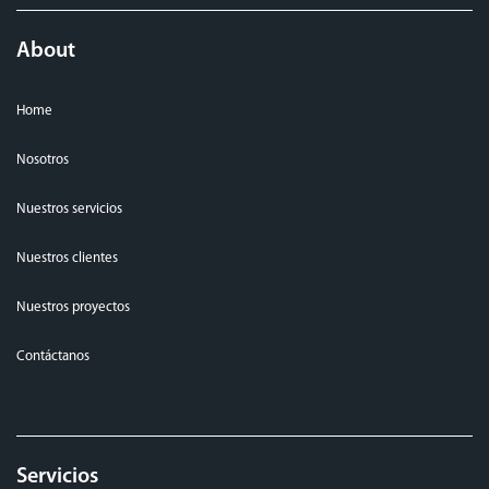
About
Home
Nosotros
Nuestros servicios
Nuestros clientes
Nuestros proyectos
Contáctanos
Servicios