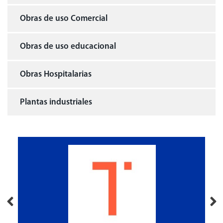
Obras de uso Comercial
Obras de uso educacional
Obras Hospitalarias
Plantas industriales