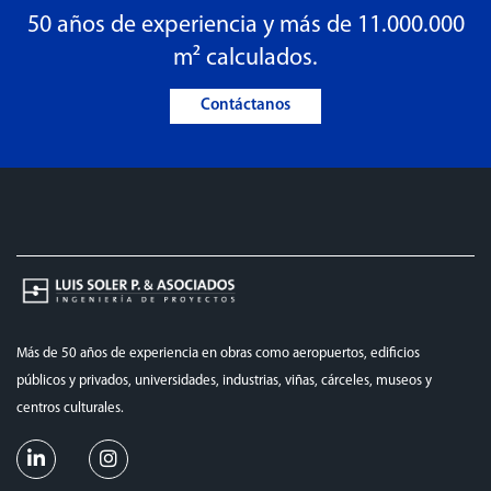
50 años de experiencia y más de 11.000.000
m² calculados.
Contáctanos
Más de 50 años de experiencia en obras como aeropuertos, edificios
públicos y privados, universidades, industrias, viñas, cárceles, museos y
centros culturales.