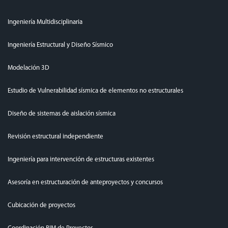
Ingeniería Multidisciplinaria
Ingeniería Estructural y Diseño Sísmico
Modelación 3D
Estudio de Vulnerabilidad sísmica de elementos no estructurales
Diseño de sistemas de aislación sísmica
Revisión estructural independiente
Ingeniería para intervención de estructuras existentes
Asesoría en estructuración de anteproyectos y concursos
Cubicación de proyectos