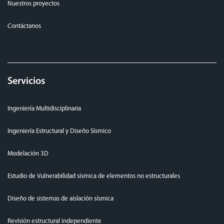
Nuestros proyectos
Contáctanos
Servicios
Ingeniería Multidisciplinaria
Ingeniería Estructural y Diseño Sísmico
Modelación 3D
Estudio de Vulnerabilidad sísmica de elementos no estructurales
Diseño de sistemas de aislación sísmica
Revisión estructural independiente