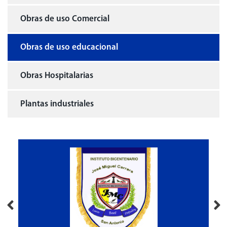
Obras de uso Comercial
Obras de uso educacional
Obras Hospitalarias
Plantas industriales