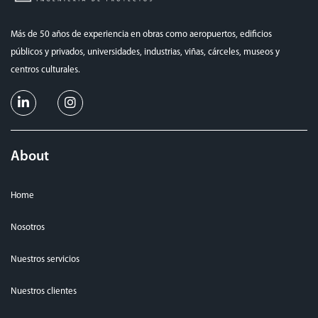
Más de 50 años de experiencia en obras como aeropuertos, edificios
públicos y privados, universidades, industrias, viñas, cárceles, museos y
centros culturales.
About
Home
Nosotros
Nuestros servicios
Nuestros clientes