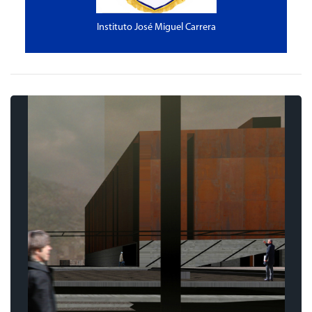
Instituto José Miguel Carrera