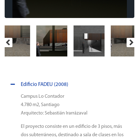
Edificio FADEU (2008)
Campus Lo Contador
4.780 m2, Santiago
Arquitecto: Sebastián Irarrázaval
El proyecto consiste en un edificio de 3 pisos, más
dos subterráneos, destinado a sala de clases en los