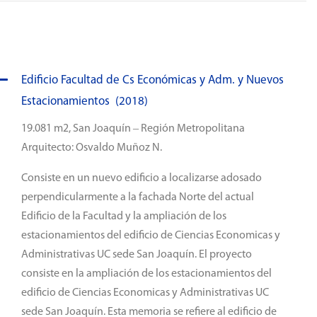
Edificio Facultad de Cs Económicas y Adm. y Nuevos
Estacionamientos (2018)
19.081 m2, San Joaquín – Región Metropolitana
Arquitecto: Osvaldo Muñoz N.
Consiste en un nuevo edificio a localizarse adosado
perpendicularmente a la fachada Norte del actual
Edificio de la Facultad y la ampliación de los
estacionamientos del edificio de Ciencias Economicas y
Administrativas UC sede San Joaquín. El proyecto
consiste en la ampliación de los estacionamientos del
edificio de Ciencias Economicas y Administrativas UC
sede San Joaquín. Esta memoria se refiere al edificio de