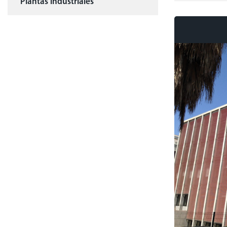
Plantas industriales