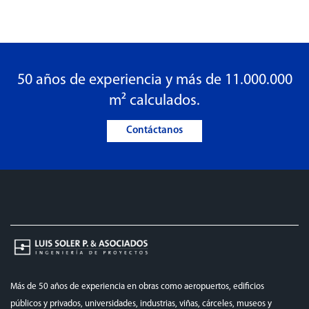
50 años de experiencia y más de 11.000.000
m² calculados.
Contáctanos
Más de 50 años de experiencia en obras como aeropuertos, edificios
públicos y privados, universidades, industrias, viñas, cárceles, museos y