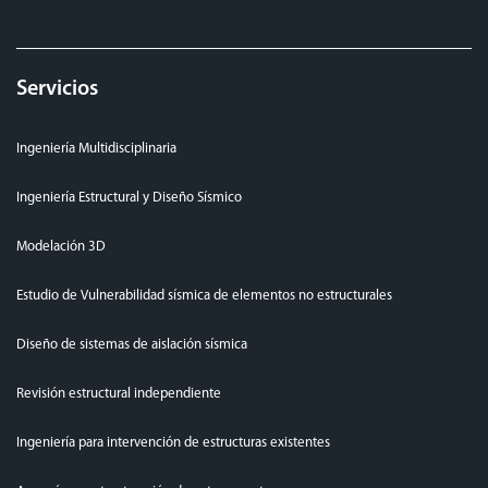
Servicios
Ingeniería Multidisciplinaria
Ingeniería Estructural y Diseño Sísmico
Modelación 3D
Estudio de Vulnerabilidad sísmica de elementos no estructurales
Diseño de sistemas de aislación sísmica
Revisión estructural independiente
Ingeniería para intervención de estructuras existentes