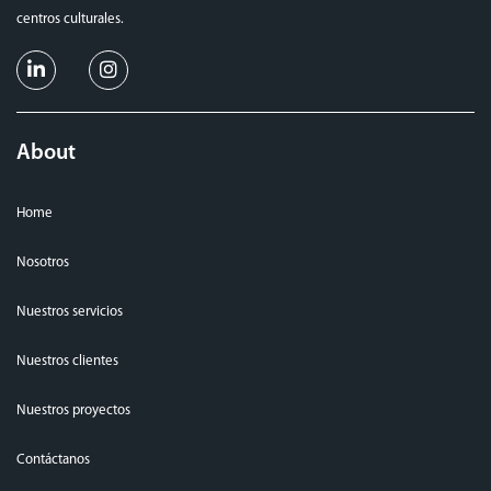
centros culturales.
About
Home
Nosotros
Nuestros servicios
Nuestros clientes
Nuestros proyectos
Contáctanos