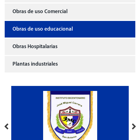
Obras de uso Comercial
Obras de uso educacional
Obras Hospitalarias
Plantas industriales