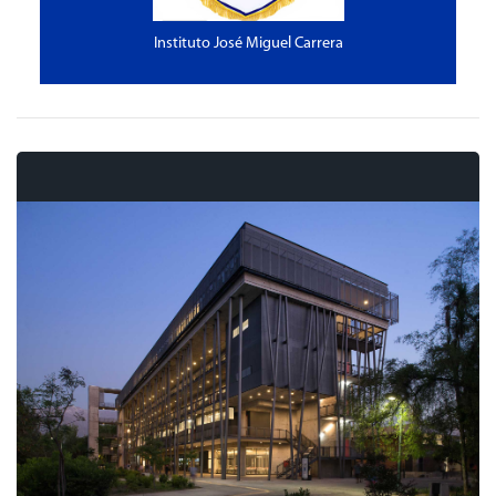
Instituto José Miguel Carrera