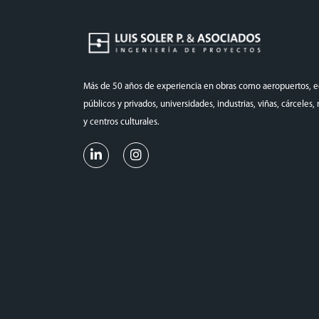
Más de 50 años de experiencia en obras como aeropuertos, ed
públicos y privados, universidades, industrias, viñas, cárceles
y centros culturales.