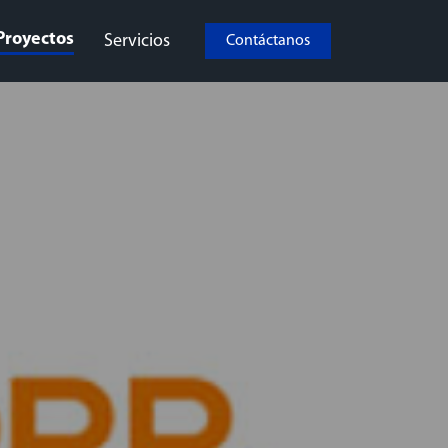
Proyectos
Servicios
Contáctanos