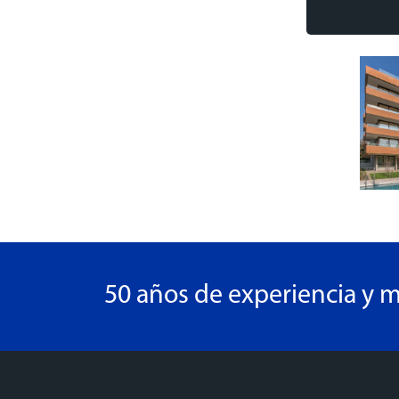
50 años de experiencia y m