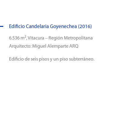
Edificio Candelaria Goyenechea (2016)
2
6.536 m
, Vitacura – Región Metropolitana
Arquitecto: Miguel Alemparte ARQ
Edificio de seis pisos y un piso subterráneo.