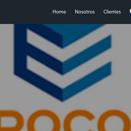
Home
Nosotros
Clientes