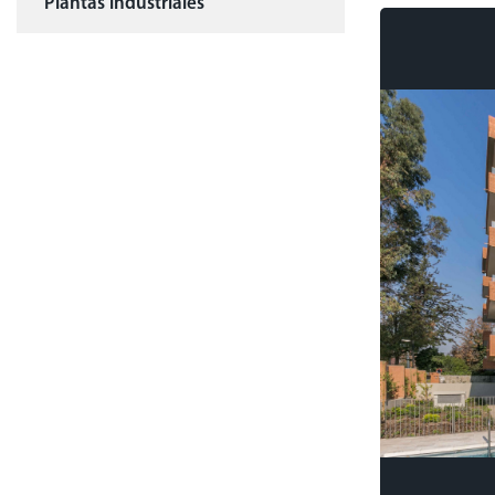
Plantas industriales