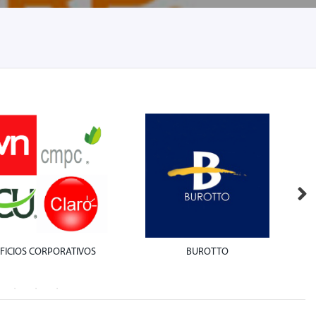
IFICIOS CORPORATIVOS
BUROTTO