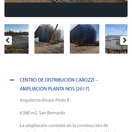
CENTRO DE DISTRIBUCIÓN CAROZZI –
AMPLIACIÓN PLANTA NOS [2017]
Arquitecto:Álvaro Pinto B.
6.560 m2, San Bernardo
La ampliación consistió en la construcción de