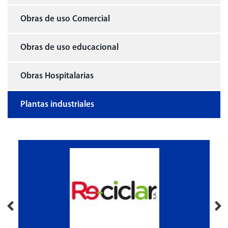
Obras de uso Comercial
Obras de uso educacional
Obras Hospitalarias
Plantas industriales