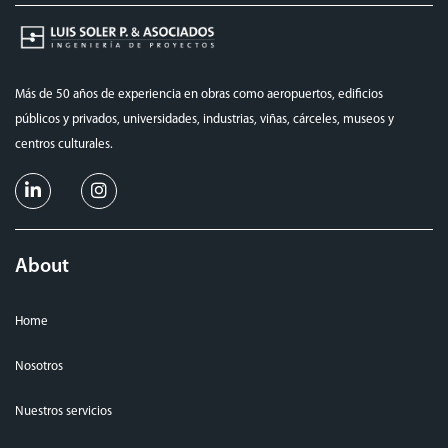
Más de 50 años de experiencia en obras como aeropuertos, edificios
públicos y privados, universidades, industrias, viñas, cárceles, museos y
centros culturales.
About
Home
Nosotros
Nuestros servicios