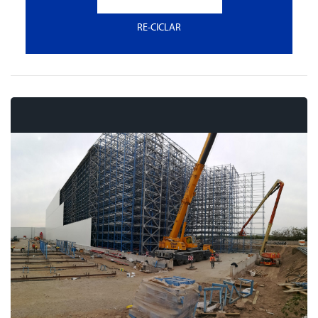
RE-CICLAR