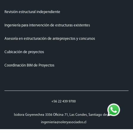
Revisión estructural independiente
Ingeniería para intervención de estructuras existentes
Asesoría en estructuración de anteproyectos y concursos
Cubicación de proyectos
Coordinación BIM de Proyectos
+56 22 439 9700
Isidora Goyenechea 3356 Oficina 71, Las Condes, Santiago de Chile
ingenieria@soleryasociados.cl
top