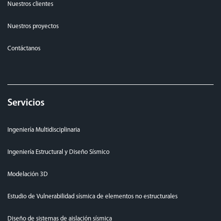
Nuestros clientes
Nuestros proyectos
Contáctanos
Servicios
Ingeniería Multidisciplinaria
Ingeniería Estructural y Diseño Sísmico
Modelación 3D
Estudio de Vulnerabilidad sísmica de elementos no estructurales
Diseño de sistemas de aislación sísmica