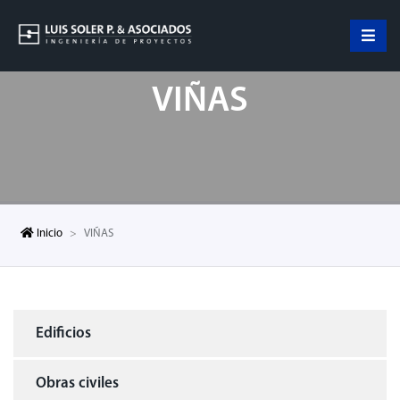
VIÑAS
Inicio
VIÑAS
Edificios
Obras civiles