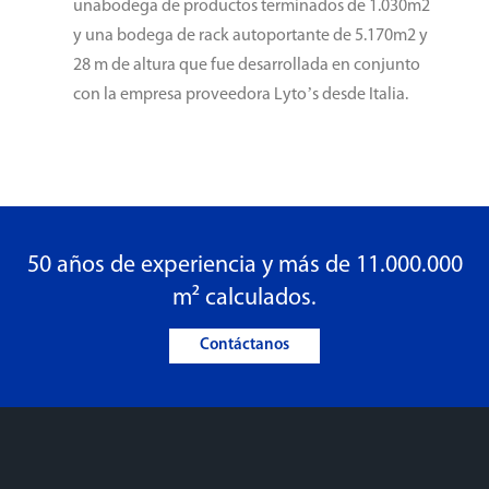
unabodega de productos terminados de 1.030m2
y una bodega de rack autoportante de 5.170m2 y
28 m de altura que fue desarrollada en conjunto
con la empresa proveedora Lyto’s desde Italia.
50 años de experiencia y más de 11.000.000
m² calculados.
Contáctanos