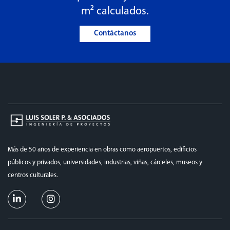
m² calculados.
Contáctanos
Más de 50 años de experiencia en obras como aeropuertos, edificios
públicos y privados, universidades, industrias, viñas, cárceles, museos y
centros culturales.