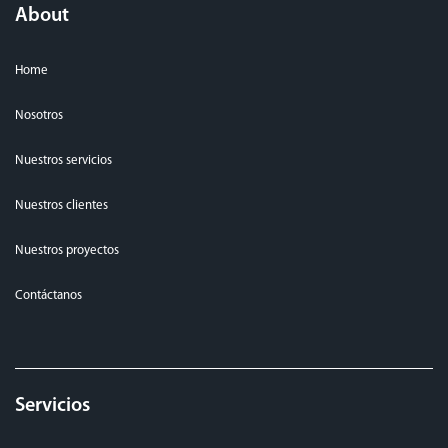
About
Home
Nosotros
Nuestros servicios
Nuestros clientes
Nuestros proyectos
Contáctanos
Servicios