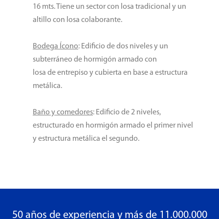
16 mts. Tiene un sector con losa tradicional y un
altillo con losa colaborante.
Bodega Ícono
: Edificio de dos niveles y un
subterráneo de hormigón armado con
losa de entrepiso y cubierta en base a estructura
metálica.
Baño y comedores
: Edificio de 2 niveles,
estructurado en hormigón armado el primer nivel
y estructura metálica el segundo.
50 años de experiencia y más de 11.000.000