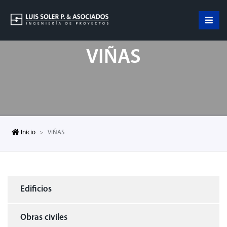
VIÑAS
Inicio
VIÑAS
Edificios
Obras civiles