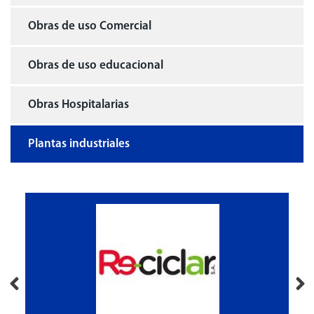
Obras de uso Comercial
Obras de uso educacional
Obras Hospitalarias
Plantas industriales