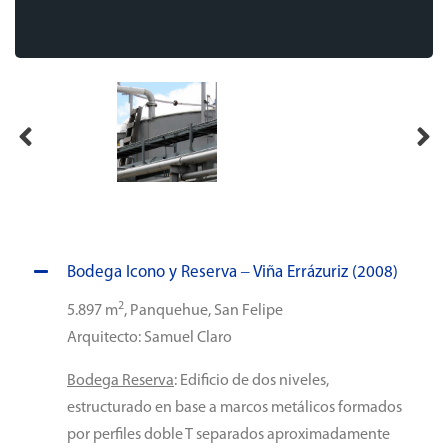
Bodega Icono y Reserva – Viña Errázuriz (2008)
2
5.897 m
, Panquehue, San Felipe
Arquitecto: Samuel Claro
Bodega Reserva
: Edificio de dos niveles,
estructurado en base a marcos metálicos formados
por perfiles doble T separados aproximadamente