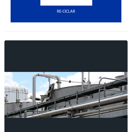
RE-CICLAR