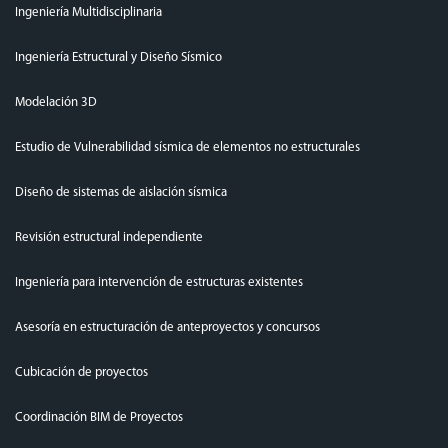
Ingeniería Multidisciplinaria
Ingeniería Estructural y Diseño Sísmico
Modelación 3D
Estudio de Vulnerabilidad sísmica de elementos no estructurales
Diseño de sistemas de aislación sísmica
Revisión estructural independiente
Ingeniería para intervención de estructuras existentes
Asesoría en estructuración de anteproyectos y concursos
Cubicación de proyectos
Coordinación BIM de Proyectos