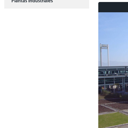
Plantas industriales