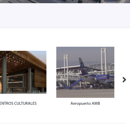
ENTROS CULTURALES
Aeropuerto AMB