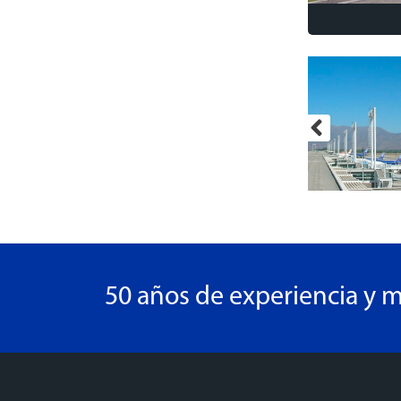
50 años de experiencia y m