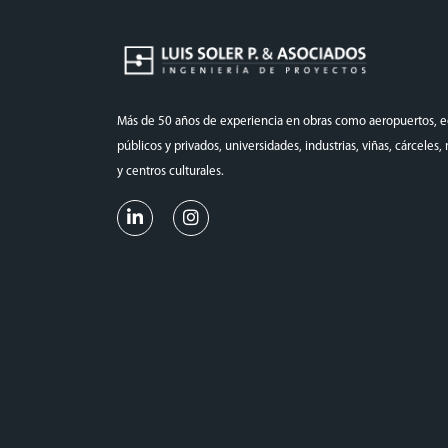
Más de 50 años de experiencia en obras como aeropuertos, ed
públicos y privados, universidades, industrias, viñas, cárceles
y centros culturales.