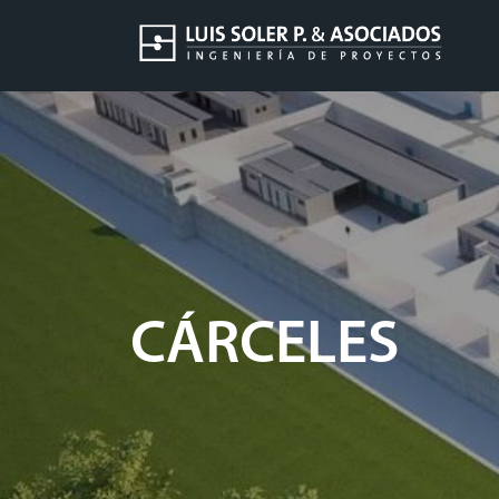
CÁRCELES